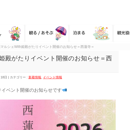
マルシェWith姫殿がたりイベント開催のお知らせ＝西蓮寺＝
th姫殿がたりイベント開催のお知らせ＝西
月18日
カテゴリー :
新着情報
,
イベント情報
たりイベント開催のお知らせです