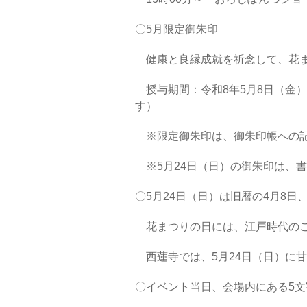
〇5月限定御朱印
健康と良縁成就を祈念して、花ま
授与期間：令和8年5月8日（金）
す）
※限定御朱印は、御朱印帳への記
※5月24日（日）の御朱印は、
〇5月24日（日）は旧暦の4月8日
花まつりの日には、江戸時代のこ
西蓮寺では、5月24日（日）に
〇イベント当日、会場内にある5