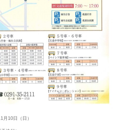
1月10日（日）