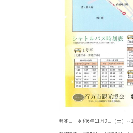
開催日：令和6年11月9日（土）～1