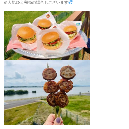
※人気ゆえ完売の場合もございます