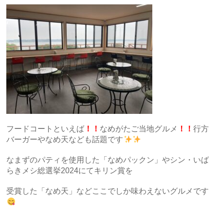
フードコートといえば
！！
なめがたご当地グルメ
！！
行方
バーガーやなめ天なども話題です
なまずのパティを使用した「なめパックン」やシン・いば
らきメシ総選挙2024にてキリン賞を
受賞した「なめ天」などここでしか味わえないグルメです