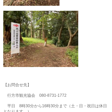
【お問合せ先】
行方市観光協会 080-8731-1772
平日 8時30分から16時30分まで（土・日・祝日は休日
となります。）