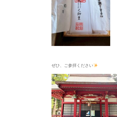
ぜひ、ご参拝ください