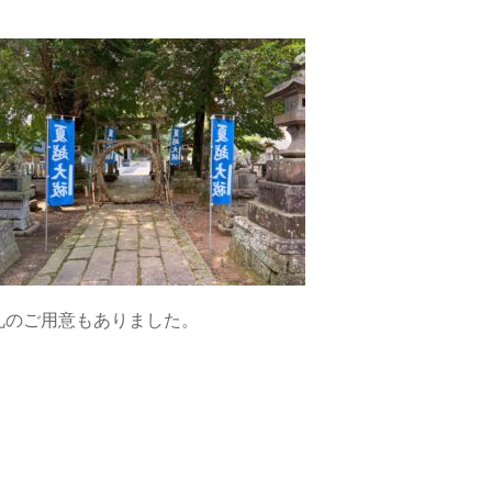
札のご用意もありました。