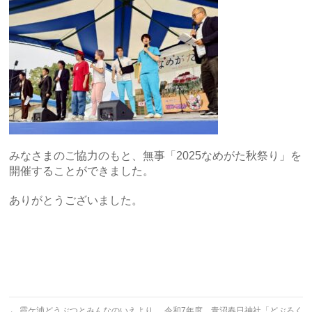
みなさまのご協力のもと、無事「2025なめがた秋祭り」を
開催することができました。
ありがとうございました。
←
霞ケ浦どうぶつとみんなのいえより
令和7年度 青沼春日神社「どぶろく