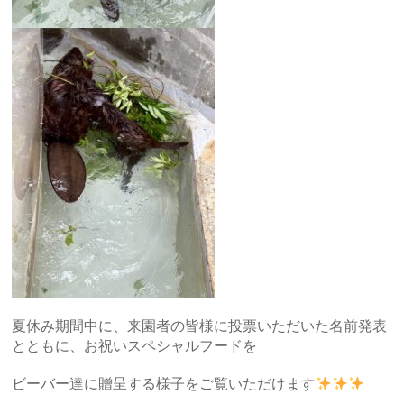
夏休み期間中に、来園者の皆様に投票いただいた名前発表
とともに、お祝いスペシャルフードを
ビーバー達に贈呈する様子をご覧いただけます