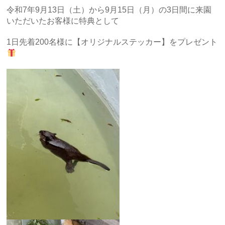
令和7年9月13日（土）から9月15日（月）の3日間に来園
いただいたお客様に特典として
1日先着200名様に【オリジナルステッカー】をプレゼント