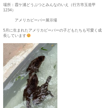
場所：霞ケ浦どうぶつとみんなのいえ（行方市玉造甲
1234）
アメリカビーバー展示場
5月に生まれたアメリカビーバーの子どもたちも可愛く成
長しています