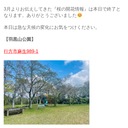
3月よりお伝えしてきた『桜の開花情報』は本日で終了と
なります。ありがとうございました
本日は急な天候の変化にお気をつけください。
【羽黒山公園】
行方市麻生989-1