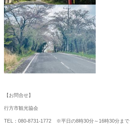
【お問合せ】
行方市観光協会
TEL：080-8731-1772 ※平日の8時30分～16時30分まで