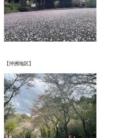
【沖洲地区】