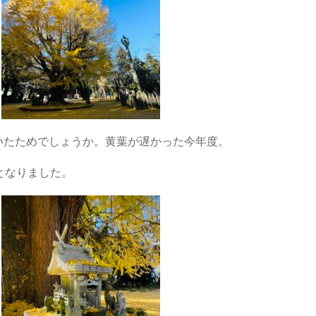
いたためでしょうか。黄葉が遅かった今年度。
となりました。