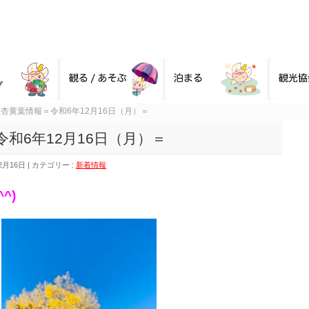
杏黄葉情報＝令和6年12月16日（月）＝
和6年12月16日（月）＝
2月16日
カテゴリー :
新着情報
^^)