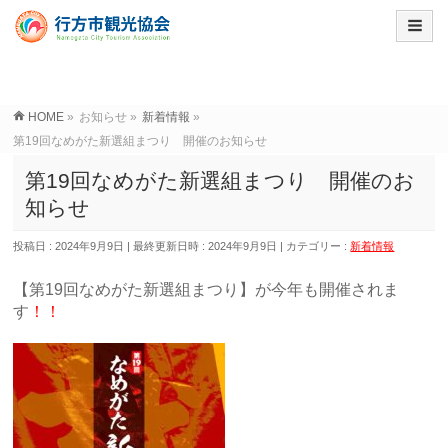
HOME
»
お知らせ
»
新着情報
»
第19回なめがた新選組まつり 開催のお知らせ
第19回なめがた新選組まつり 開催のお
知らせ
投稿日 : 2024年9月9日
最終更新日時 : 2024年9月9日
カテゴリー :
新着情報
【第19回なめがた新選組まつり】が今年も開催されま
す
！！