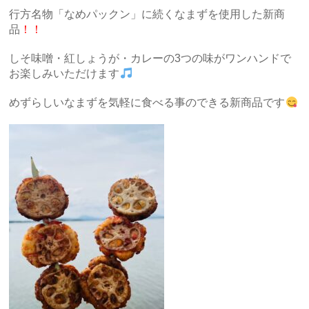
行方名物「なめパックン」に続くなまずを使用した新商
品
！！
しそ味噌・紅しょうが・カレーの3つの味がワンハンドで
お楽しみいただけます
めずらしいなまずを気軽に食べる事のできる新商品です