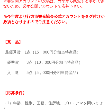
※非公開アカウントの投稿は、外部から閲覧する事ができ
ないため、必ず公開アカウントで応募下さい。
※今年度より行方市観光協会公式アカウントをタグ付けが
必須となりますのでご注意ください。
【賞 品】
最優秀賞 1点（15，000円分相当特産品）
優秀賞 3点（10，000円分相当特産品）
入 選 5点（5，000円分相当特産品）
【応募条件】
（1）年齢、性別、国籍、住所地、プロ・アマを問いませ
ん。