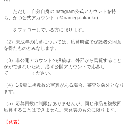
ただし、自分自身のInstagram公式アカウントを持
ち、かつ公式アカウント（＠namegatakanko)
をフォローしている方に限ります。
（2）未成年の応募については、応募時点で保護者の同意
を得たものとみなします。
（3）非公開アカウントの投稿は、外部から閲覧すること
がができないため、必ず公開アカウントで応募し
て ください。
（4）1投稿に複数枚の写真がある場合、審査対象外となり
ます。
（5）応募回数に制限はありませんが、同じ作品を複数回
応募することはできません。未発表のものに限ります。
【発表】