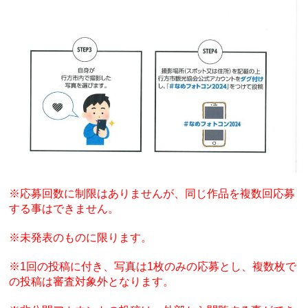
※応募回数に制限はありませんが、同じ作品を複数回応募
する事はできません。
※未発表のものに限ります。
※1回の投稿に付き、写真は1枚のみの応募とし、複数枚で
の投稿は審査対象外となります。