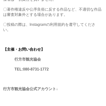
〇著作権違反や公序良俗に反する作品など、不適切な作品
は審査対象外とする場合があります。
〇投稿の際は、Instagramの利用規約を遵守してくださ
い。
【主催・お問い合わせ】
行方市観光協会
TEL:080-8731-1772
行方市観光協会公式アカウント↓