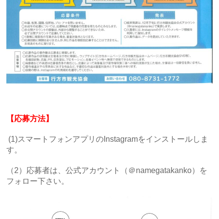
【応募方法】
(1)スマートフォンアプリのInstagramをインストールしま
す。
（2）応募者は、公式アカウント（＠namegatakanko）を
フォロー下さい。