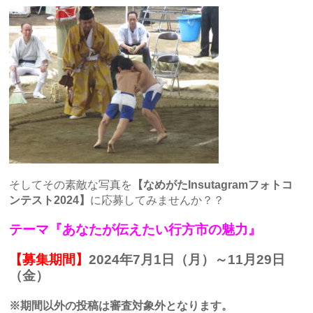
そしてその素敵な写真を
【なめがたInsutagramフォトコ
ンテスト2024】
に応募してみませんか？？
テーマ『あなたが伝えたい行方市の魅力』
【募集期間】
2024年7月1日（月）～11月29日
（金）
※期間以外の投稿は審査対象外となります。