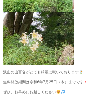
沢山の山百合がとても綺麗に咲いております
無料開放期間は令和6年7月25日（木）までです
！
ぜひ、お早めにお越しください