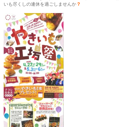
いも尽くしの連休を過ごしませんか
？