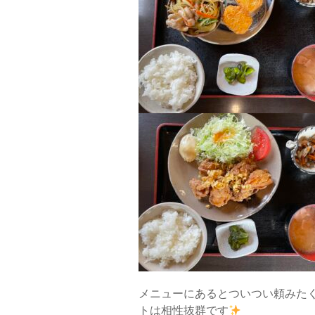
メニューにあるとついつい頼みた
トは相性抜群です