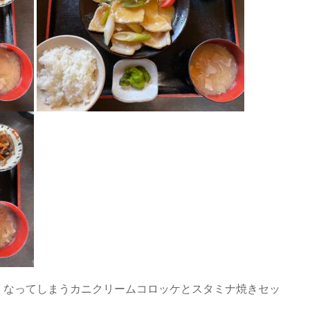
くなってしまうカニクリームコロッケとスタミナ焼きセッ