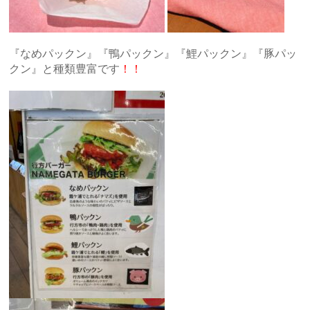
『なめパックン』『鴨パックン』『鯉パックン』『豚パッ
クン』と種類豊富です
！！