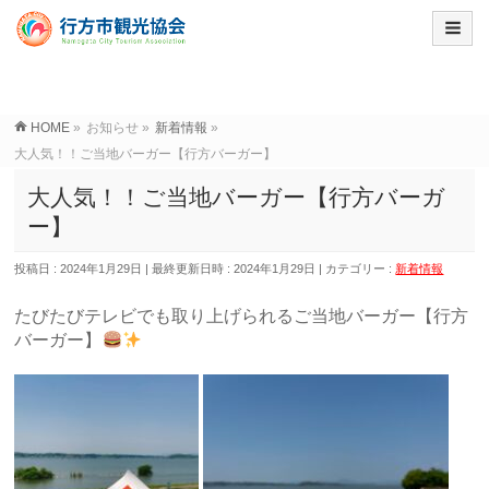
HOME
»
お知らせ
»
新着情報
»
大人気！！ご当地バーガー【行方バーガー】
大人気！！ご当地バーガー【行方バーガ
ー】
投稿日 : 2024年1月29日
最終更新日時 : 2024年1月29日
カテゴリー :
新着情報
たびたびテレビでも取り上げられるご当地バーガー【行方
バーガー】