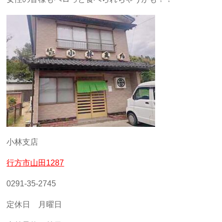
小林支店
行方市山田1287
0291-35-2745
定休日 月曜日