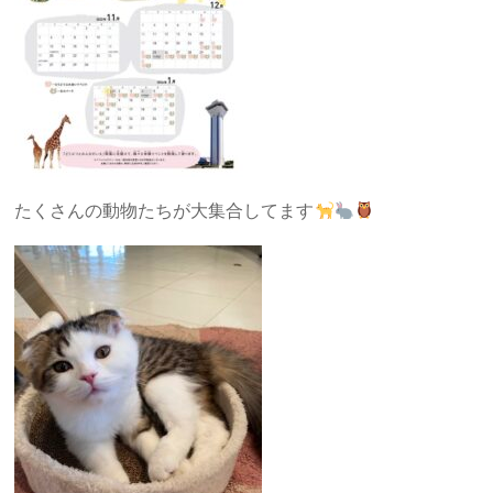
たくさんの動物たちが大集合してます