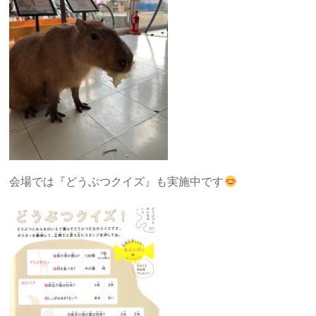
会場では『どうぶつクイズ』も実施中です