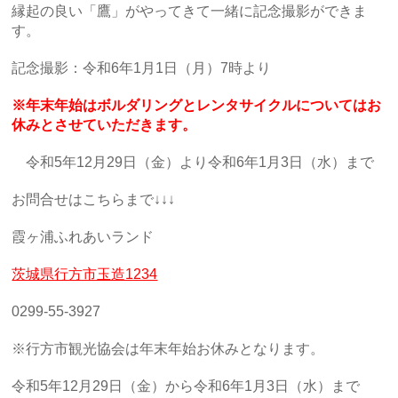
縁起の良い「鷹」がやってきて一緒に記念撮影ができま
す。
記念撮影：令和6年1月1日（月）7時より
※年末年始はボルダリングとレンタサイクルについてはお
休みとさせていただきます。
令和5年12月29日（金）より令和6年1月3日（水）まで
お問合せはこちらまで↓↓↓
霞ヶ浦ふれあいランド
茨城県行方市玉造1234
0299-55-3927
※行方市観光協会は年末年始お休みとなります。
令和5年12月29日（金）から令和6年1月3日（水）まで