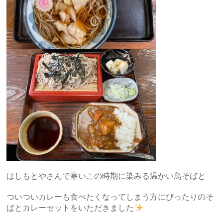
はしもとやさんで寒いこの時期に染みる温かい鳥そばと
ついついカレーも食べたくなってしまう方にぴったりのそ
ばとカレーセットをいただきました