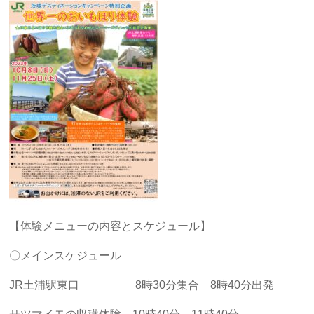
【体験メニューの内容とスケジュール】
〇メインスケジュール
JR土浦駅東口 8時30分集合 8時40分出発