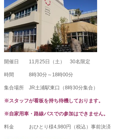
開催日
11月25日（土） 30名限定
時間 8時30分～18時00分
集合場所 JR土浦駅東口（8時30分集合）
※スタッフが看板を持ち待機しております。
※自家用車・路線バスでの参加はできません。
料金 おひとり様4,980円（税込）事前決済