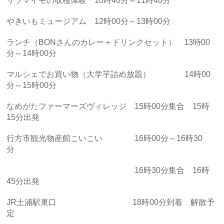
サツマイモの収穫体験 10時40分～11時40分
やきいもミュージアム 12時00分～13時00分
ランチ（BONさんのカレー＋ドリンクセット） 13時00
分～14時00分
マルシェでお買い物（大学芋詰め放題） 14時00
分～15時00分
なめがたファーマーズヴィレッジ 15時00分集合 15時
15分出発
行方市観光物産館こいこい 16時00分～16時30
分
16時30分集合 16時
45分出発
JR土浦駅東口 18時00分到着 解散予
定