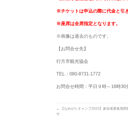
※チケットは申込の際に代金と引
※座席は全席指定となります。
※画像は過去のものです。
【お問合せ先】
行方市観光協会
TEL：080-8731-1772
お問合せ時間：平日９時～16時3
←
【なめがたキャンプ2023】参加者募集期間
せ