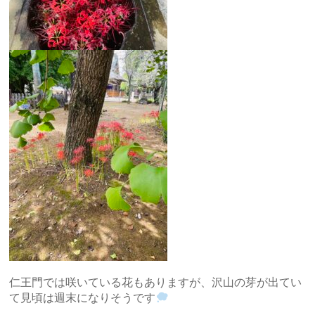
仁王門では咲いている花もありますが、沢山の芽が出てい
て見頃は週末になりそうです