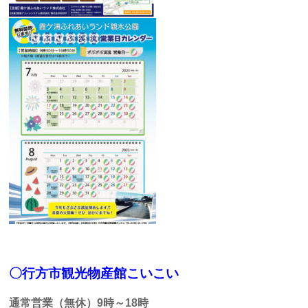
〇行方市観光物産館こいこい
通常営業（無休）9時～18時