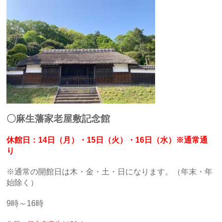
〇麻生藩家老屋敷記念館
休館日：14日（月）・15日（火）・16日（水）※通常通
り
※通常の開館日は木・金・土・日になります。（年末・年
始除く）
9時～16時