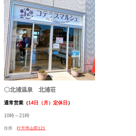
〇北浦温泉 北浦荘
通常営業（
14日（月）定休日
）
10時～21時
住所
行方市山田121