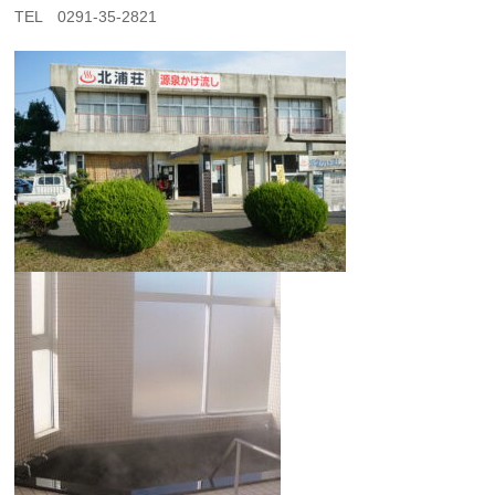
TEL 0291-35-2821