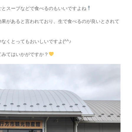
ごとスープなどで食べるのもいいですよね
効果があると言われており、生で食べるのが良いとされて
なくとってもおいしいですよ(^^♪
てみてはいかがですか？