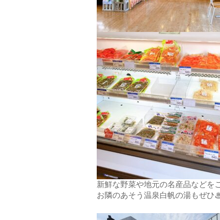
新鮮な野菜や地元の名産品などを
お隣のあそう温泉白帆の湯もぜひ