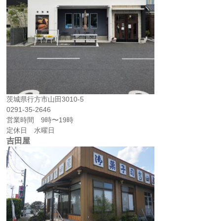
茨城県行方市山田3010-5
0291-35-2646
営業時間 9時〜19時
定休日 水曜日
吉田屋