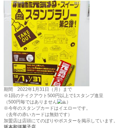
期間 2022年1月31日（月）まで
※1回のテイクアウト500円以上で1スタンプ進呈
（500円毎ではありません
）
※今年のスタンプカードはイエローです。
（去年の赤いカードは無効です）
加盟店は店頭にてのぼりやポスターを掲示しています。
坂本和洋菓子店