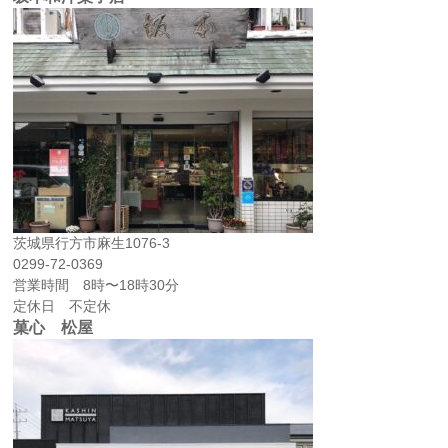
茨城県行方市麻生1076-3
0299-72-0369
営業時間 8時〜18時30分
定休日 不定休
菓心 松屋