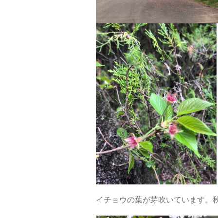
イチョウの葉が芽吹いています。秋の