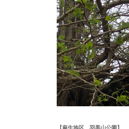
【麻生地区 羽黒山公園】