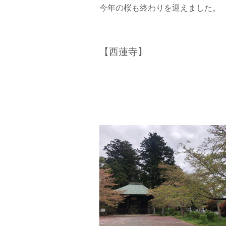
今年の桜も終わりを迎えました。
【西蓮寺】