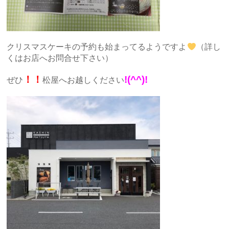
クリスマスケーキの予約も始まってるようですよ
（詳し
くはお店へお問合せ下さい）
！！
!(^^)!
ぜひ
松屋へお越しください