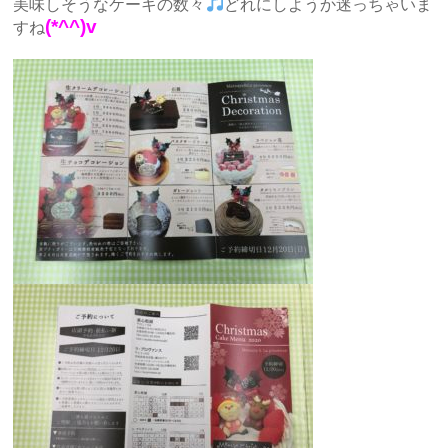
美味しそうなケーキの数々
どれにしようか迷っちゃいま
(*^^)v
すね