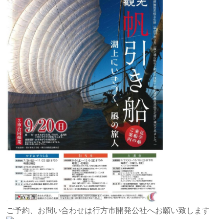
ご予約、お問い合わせは行方市開発公社へお願い致します