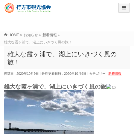
HOME
»
お知らせ
»
新着情報
»
雄大な霞ヶ浦で、湖上にいきづく風の旅！
雄大な霞ヶ浦で、湖上にいきづく風の
旅！
投稿日 : 2020年10月9日
最終更新日時 : 2020年10月9日
カテゴリー :
新着情報
雄大な霞ヶ浦で、湖上にいきづく風の旅