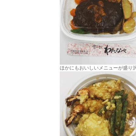
ほかにもおいしいメニューが盛り