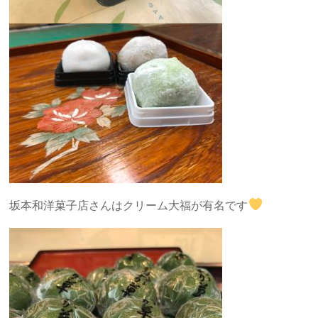
坂本和洋菓子店さんはクリーム大福が有名です