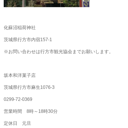
化蘇沼稲荷神社
茨城県行方市内宿157-1
※お問い合わせは行方市観光協会までお願いします。
坂本和洋菓子店
茨城県行方市麻生1076-3
0299-72-0369
営業時間 8時～18時30分
定休日 元旦