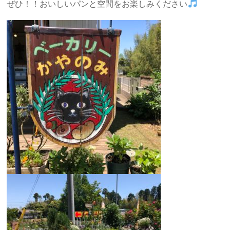
ぜひ！！おいしいパンと空間をお楽しみください