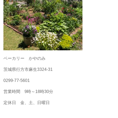
ベーカリー かやのみ
茨城県行方市麻生3324-31
0299-77-5601
営業時間 9時～18時30分
定休日 金、土、日曜日