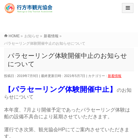
HOME
»
お知らせ
»
新着情報
»
パラセーリング体験開催中止のお知らせについて
パラセーリング体験開催中止のお知らせ
について
投稿日 : 2019年7月9日
最終更新日時 : 2021年5月7日
カテゴリー :
新着情報
【パラセーリング体験開催中止】
のお知
らせについて
本年度、7月より開催予定であったパラセーリング体験は
船の設備不具合により延期させていただきます。
運行でき次第、観光協会HPにてご案内させていただきま
す。