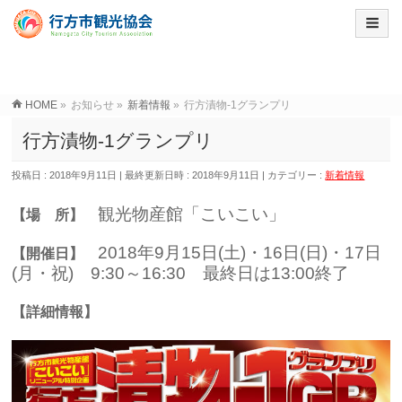
HOME
»
お知らせ
»
新着情報
»
行方漬物-1グランプリ
行方漬物-1グランプリ
投稿日 : 2018年9月11日
最終更新日時 : 2018年9月11日
カテゴリー :
新着情報
観光物産館「こいこい」
【場 所】
2018年9月15日(土)・16日(日)・17日
【開催日】
(月・祝) 9:30～16:30 最終日は13:00終了
【詳細情報】