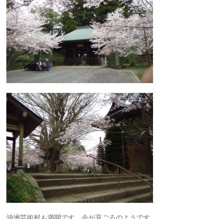
沖洲芸術村も満開です。今が見ごろのようです。