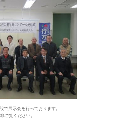
施設で展示会を行っております。
是非ご覧ください。