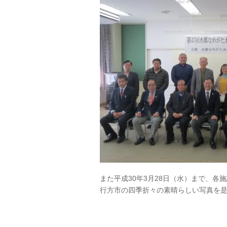
また平成30年3月28日（水）まで、各
行方市の四季折々の素晴らしい写真を