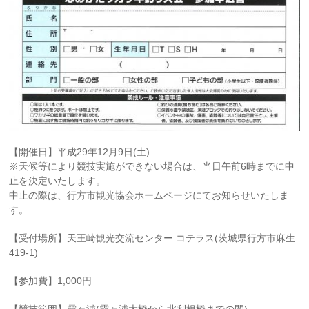
【開催日】平成29年12月9日(土)
※天候等により競技実施ができない場合は、当日午前6時までに中
止を決定いたします。
中止の際は、行方市観光協会ホームページにてお知らせいたしま
す。
【受付場所】天王崎観光交流センター コテラス(茨城県行方市麻生
419-1)
【参加費】1,000円